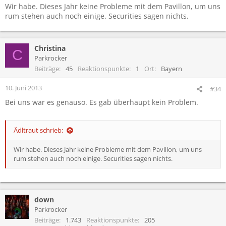
Wir habe. Dieses Jahr keine Probleme mit dem Pavillon, um uns
rum stehen auch noch einige. Securities sagen nichts.
Christina
C
Parkrocker
Beiträge
45
Reaktionspunkte
1
Ort
Bayern
10. Juni 2013
#34
Bei uns war es genauso. Es gab überhaupt kein Problem.
Ädltraut schrieb:
Wir habe. Dieses Jahr keine Probleme mit dem Pavillon, um uns
rum stehen auch noch einige. Securities sagen nichts.
down
Parkrocker
Beiträge
1.743
Reaktionspunkte
205