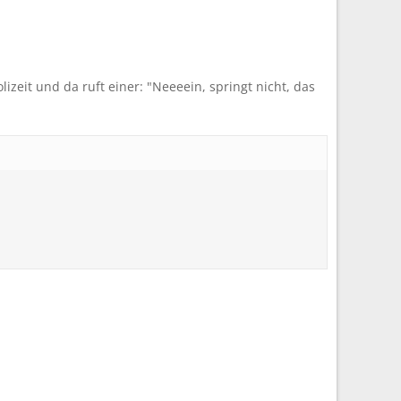
izeit und da ruft einer: "Neeeein, springt nicht, das