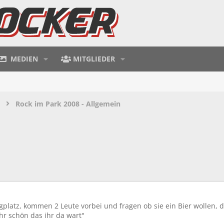
MEDIEN
MITGLIEDER
Rock im Park 2008 - Allgemein
latz, kommen 2 Leute vorbei und fragen ob sie ein Bier wollen, d
hr schön das ihr da wart"