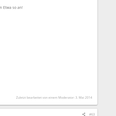
n Etwa so an!
Zuletzt bearbeitet von einem Moderator:
3. Mai 2014
#63