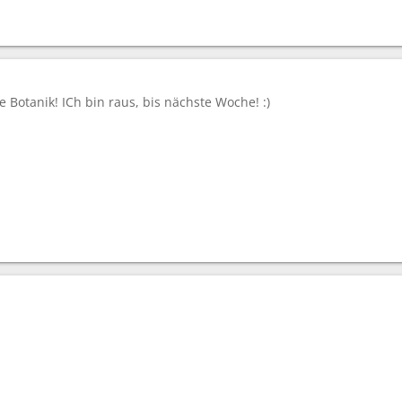
e Botanik! ICh bin raus, bis nächste Woche! :)