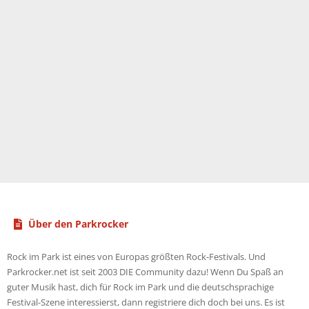
Über den Parkrocker
Rock im Park ist eines von Europas größten Rock-Festivals. Und
Parkrocker.net ist seit 2003 DIE Community dazu! Wenn Du Spaß an
guter Musik hast, dich für Rock im Park und die deutschsprachige
Festival-Szene interessierst, dann registriere dich doch bei uns. Es ist