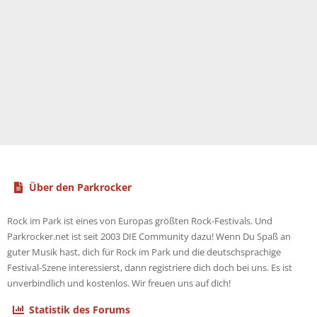
Über den Parkrocker
Rock im Park ist eines von Europas größten Rock-Festivals. Und
Parkrocker.net ist seit 2003 DIE Community dazu! Wenn Du Spaß an
guter Musik hast, dich für Rock im Park und die deutschsprachige
Festival-Szene interessierst, dann registriere dich doch bei uns. Es ist
unverbindlich und kostenlos. Wir freuen uns auf dich!
Statistik des Forums