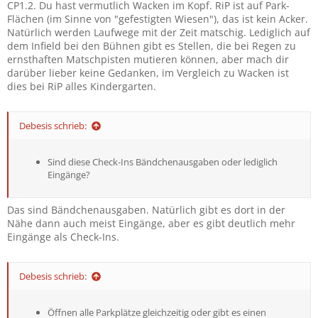
CP1.2. Du hast vermutlich Wacken im Kopf. RiP ist auf Park-
Flächen (im Sinne von "gefestigten Wiesen"), das ist kein Acker.
Natürlich werden Laufwege mit der Zeit matschig. Lediglich auf
dem Infield bei den Bühnen gibt es Stellen, die bei Regen zu
ernsthaften Matschpisten mutieren können, aber mach dir
darüber lieber keine Gedanken, im Vergleich zu Wacken ist
dies bei RiP alles Kindergarten.
Debesis schrieb:
Sind diese Check-Ins Bändchenausgaben oder lediglich
Eingänge?
Das sind Bändchenausgaben. Natürlich gibt es dort in der
Nähe dann auch meist Eingänge, aber es gibt deutlich mehr
Eingänge als Check-Ins.
Debesis schrieb:
Öffnen alle Parkplätze gleichzeitig oder gibt es einen