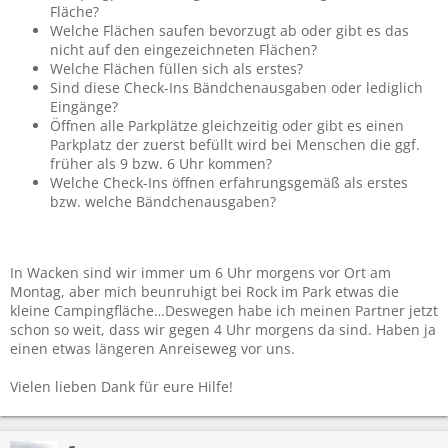
Fläche?
Welche Flächen saufen bevorzugt ab oder gibt es das
nicht auf den eingezeichneten Flächen?
Welche Flächen füllen sich als erstes?
Sind diese Check-Ins Bändchenausgaben oder lediglich
Eingänge?
Öffnen alle Parkplätze gleichzeitig oder gibt es einen
Parkplatz der zuerst befüllt wird bei Menschen die ggf.
früher als 9 bzw. 6 Uhr kommen?
Welche Check-Ins öffnen erfahrungsgemäß als erstes
bzw. welche Bändchenausgaben?
In Wacken sind wir immer um 6 Uhr morgens vor Ort am
Montag, aber mich beunruhigt bei Rock im Park etwas die
kleine Campingfläche…Deswegen habe ich meinen Partner jetzt
schon so weit, dass wir gegen 4 Uhr morgens da sind. Haben ja
einen etwas längeren Anreiseweg vor uns.
Vielen lieben Dank für eure Hilfe!