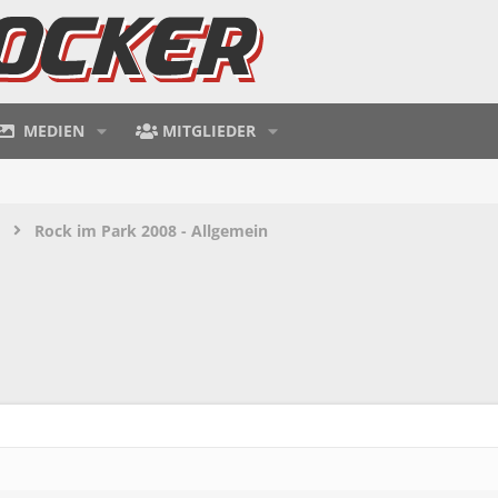
MEDIEN
MITGLIEDER
Rock im Park 2008 - Allgemein