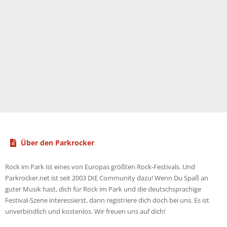
Über den Parkrocker
Rock im Park ist eines von Europas größten Rock-Festivals. Und
Parkrocker.net ist seit 2003 DIE Community dazu! Wenn Du Spaß an
guter Musik hast, dich für Rock im Park und die deutschsprachige
Festival-Szene interessierst, dann registriere dich doch bei uns. Es ist
unverbindlich und kostenlos. Wir freuen uns auf dich!