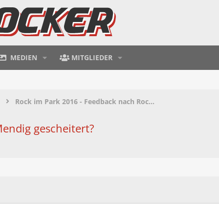
MEDIEN
MITGLIEDER
Rock im Park 2016 - Feedback nach Rock im Park
Mendig gescheitert?