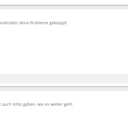
naltickets ohne Probleme geklappt!
t auch Infos geben, wie es weiter geht.