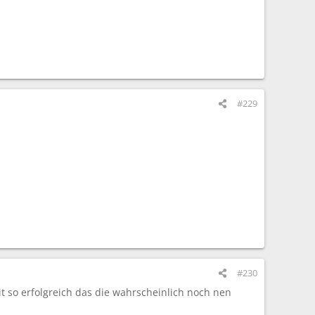
#229
#230
it so erfolgreich das die wahrscheinlich noch nen