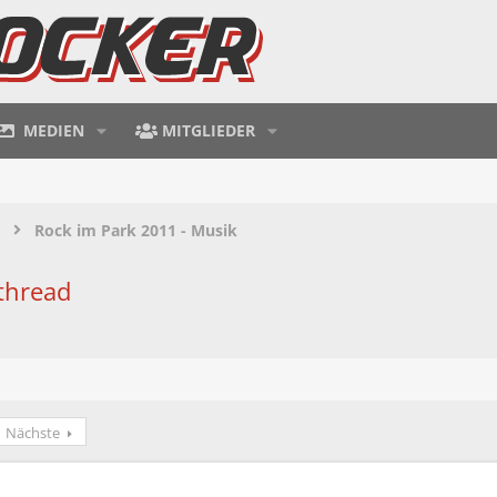
MEDIEN
MITGLIEDER
Rock im Park 2011 - Musik
thread
Nächste