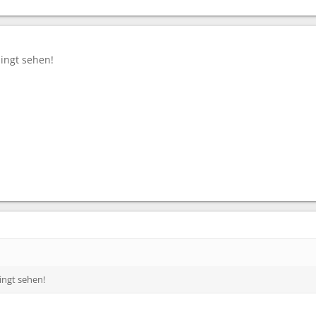
ingt sehen!
ngt sehen!