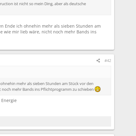
ruction ist nicht so mein Ding, aber als deutsche
essen Ende ich ohnehin mehr als sieben Stunden am
e wie mir lieb wäre, nicht noch mehr Bands ins
#42
ich ohnehin mehr als sieben Stunden am Stück vor den
cht noch mehr Bands ins Pflichtprogramm zu schieben
 Energie