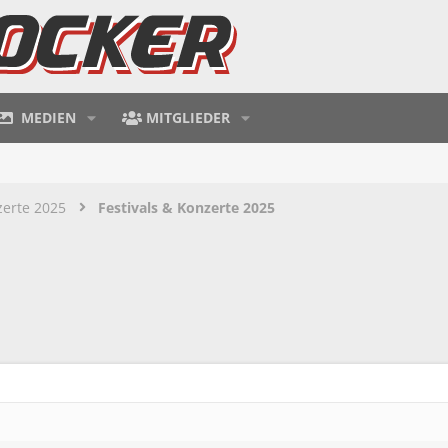
MEDIEN
MITGLIEDER
zerte 2025
Festivals & Konzerte 2025