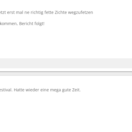
tzt erst mal ne richtig fette Zichte wegzufetzen
kommen, Bericht folgt!
Festival. Hatte wieder eine mega gute Zeit.