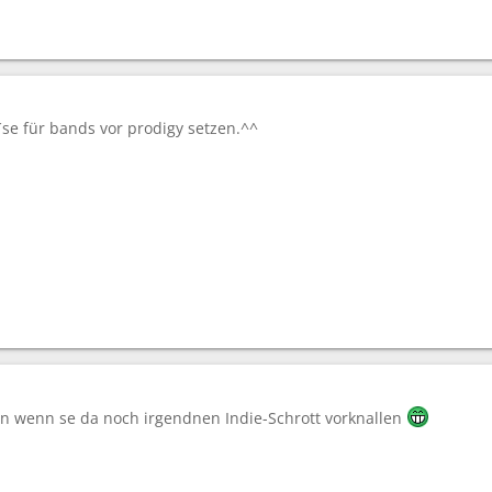
se für bands vor prodigy setzen.^^
n wenn se da noch irgendnen Indie-Schrott vorknallen