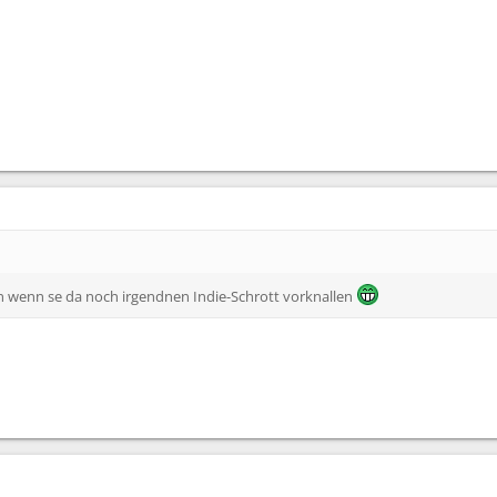
 wenn se da noch irgendnen Indie-Schrott vorknallen