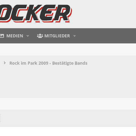
MEDIEN
MITGLIEDER
Rock im Park 2009 - Bestätigte Bands