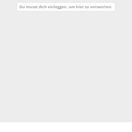
Du musst dich einloggen, um hier zu antworten.