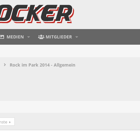
MEDIEN
MITGLIEDER
Rock im Park 2014 - Allgemein
hste