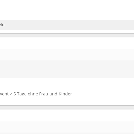
blu
vent > 5 Tage ohne Frau und Kinder