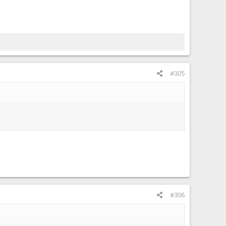
#305
#306