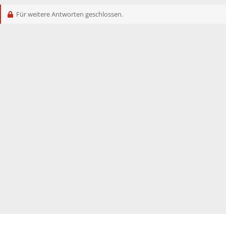
Für weitere Antworten geschlossen.