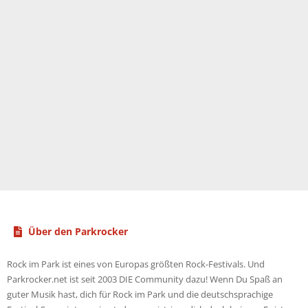
Über den Parkrocker
Rock im Park ist eines von Europas größten Rock-Festivals. Und
Parkrocker.net ist seit 2003 DIE Community dazu! Wenn Du Spaß an
guter Musik hast, dich für Rock im Park und die deutschsprachige