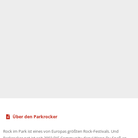
Über den Parkrocker
Rock im Park ist eines von Europas größten Rock-Festivals. Und