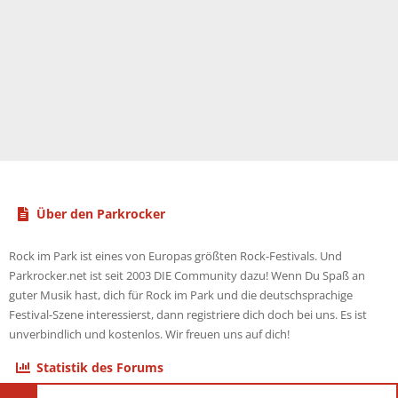
Über den Parkrocker
Rock im Park ist eines von Europas größten Rock-Festivals. Und
Parkrocker.net ist seit 2003 DIE Community dazu! Wenn Du Spaß an
guter Musik hast, dich für Rock im Park und die deutschsprachige
Festival-Szene interessierst, dann registriere dich doch bei uns. Es ist
unverbindlich und kostenlos. Wir freuen uns auf dich!
Statistik des Forums