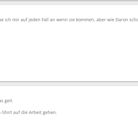
aue ich mir auf jeden Fall an wenn sie kommen, aber wie Daron sch
s geil.
Shirt auf die Arbeit gehen.