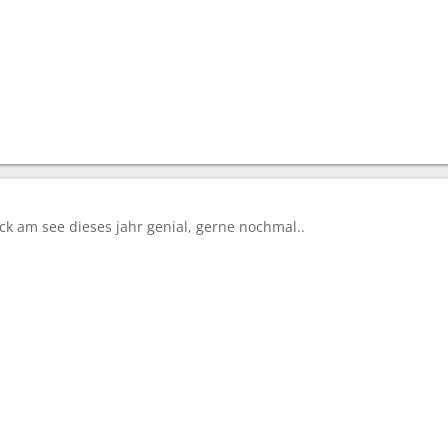
ock am see dieses jahr genial, gerne nochmal..