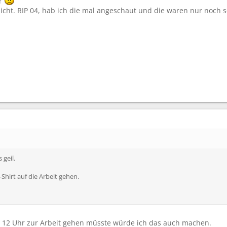
er
icht. RIP 04, hab ich die mal angeschaut und die waren nur noch s
 geil.
hirt auf die Arbeit gehen.
 12 Uhr zur Arbeit gehen müsste würde ich das auch machen.