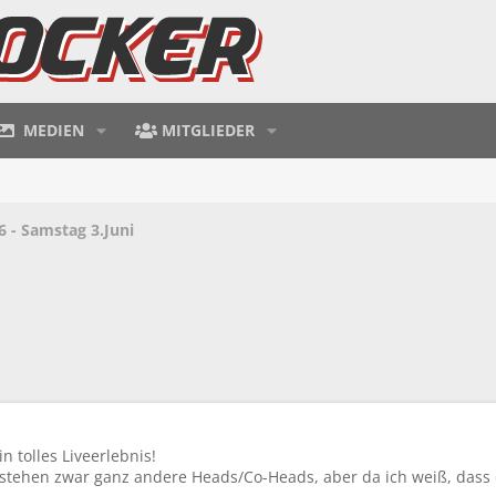
MEDIEN
MITGLIEDER
 - Samstag 3.Juni
n tolles Liveerlebnis!
stehen zwar ganz andere Heads/Co-Heads, aber da ich weiß, dass d