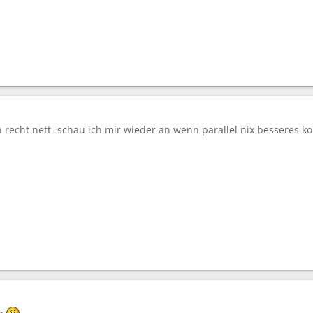
h recht nett- schau ich mir wieder an wenn parallel nix besseres 