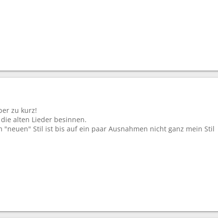
ber zu kurz!
 die alten Lieder besinnen.
"neuen" Stil ist bis auf ein paar Ausnahmen nicht ganz mein Stil