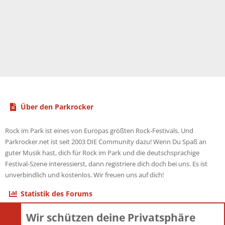
Über den Parkrocker
Rock im Park ist eines von Europas größten Rock-Festivals. Und
Parkrocker.net ist seit 2003 DIE Community dazu! Wenn Du Spaß an
guter Musik hast, dich für Rock im Park und die deutschsprachige
Festival-Szene interessierst, dann registriere dich doch bei uns. Es ist
unverbindlich und kostenlos. Wir freuen uns auf dich!
Statistik des Forums
Wir schützen deine Privatsphäre
Themen
22.121