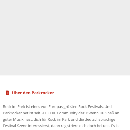
Über den Parkrocker
Rock im Park ist eines von Europas größten Rock-Festivals. Und
Parkrocker.net ist seit 2003 DIE Community dazu! Wenn Du Spaß an
guter Musik hast, dich für Rock im Park und die deutschsprachige
Festival-Szene interessierst, dann registriere dich doch bei uns. Es ist