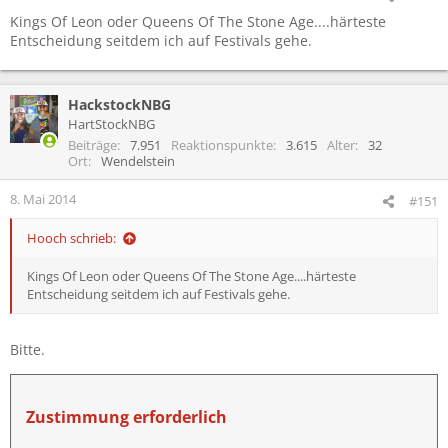
Kings Of Leon oder Queens Of The Stone Age....härteste
Entscheidung seitdem ich auf Festivals gehe.
HackstockNBG
HartStockNBG
Beiträge
7.951
Reaktionspunkte
3.615
Alter
32
Ort
Wendelstein
8. Mai 2014
#151
Hooch schrieb:
Kings Of Leon oder Queens Of The Stone Age....härteste
Entscheidung seitdem ich auf Festivals gehe.
Bitte.
Zustimmung erforderlich