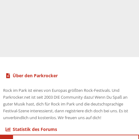
Über den Parkrocker
Rock im Park ist eines von Europas größten Rock-Festivals. Und
Parkrocker.net ist seit 2003 DIE Community dazu! Wenn Du Spaß an
guter Musik hast, dich für Rock im Park und die deutschsprachige
Festival-Szene interessierst, dann registriere dich doch bei uns. Es ist
unverbindlich und kostenlos. Wir freuen uns auf dich!
Statistik des Forums