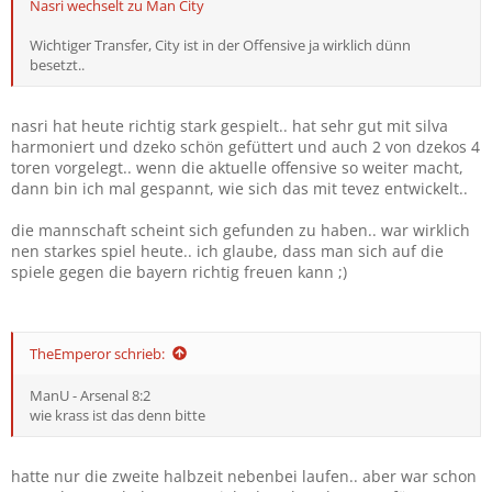
Nasri wechselt zu Man City
Wichtiger Transfer, City ist in der Offensive ja wirklich dünn
besetzt..
nasri hat heute richtig stark gespielt.. hat sehr gut mit silva
harmoniert und dzeko schön gefüttert und auch 2 von dzekos 4
toren vorgelegt.. wenn die aktuelle offensive so weiter macht,
dann bin ich mal gespannt, wie sich das mit tevez entwickelt..
die mannschaft scheint sich gefunden zu haben.. war wirklich
nen starkes spiel heute.. ich glaube, dass man sich auf die
spiele gegen die bayern richtig freuen kann ;)
TheEmperor schrieb:
ManU - Arsenal 8:2
wie krass ist das denn bitte
hatte nur die zweite halbzeit nebenbei laufen.. aber war schon