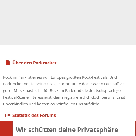
Über den Parkrocker
Rock im Park ist eines von Europas größten Rock-Festivals. Und
Parkrocker.net ist seit 2003 DIE Community dazu! Wenn Du Spaß an
guter Musik hast, dich für Rock im Park und die deutschsprachige
Festival-Szene interessierst, dann registriere dich doch bei uns. Es ist
unverbindlich und kostenlos. Wir freuen uns auf dich!
Statistik des Forums
Wir schützen deine Privatsphäre
Themen
22.121