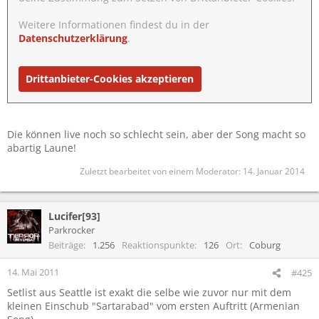
Weitere Informationen findest du in der
Datenschutzerklärung
.
Drittanbieter-Cookies akzeptieren
Die können live noch so schlecht sein, aber der Song macht so
abartig Laune!
Zuletzt bearbeitet von einem Moderator:
14. Januar 2014
Lucifer[93]
Parkrocker
Beiträge
1.256
Reaktionspunkte
126
Ort
Coburg
14. Mai 2011
#425
Setlist aus Seattle ist exakt die selbe wie zuvor nur mit dem
kleinen Einschub "Sartarabad" vom ersten Auftritt (Armenian