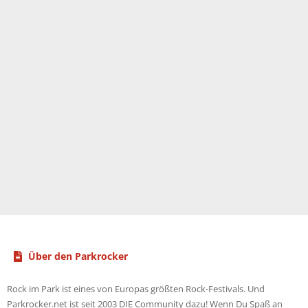
:
Über den Parkrocker
Rock im Park ist eines von Europas größten Rock-Festivals. Und
Parkrocker.net ist seit 2003 DIE Community dazu! Wenn Du Spaß an