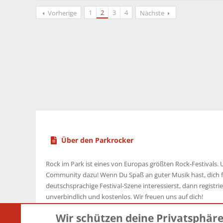
1
2
3
4
Vorherige
Nächste
Über den Parkrocker
Rock im Park ist eines von Europas größten Rock-Festivals. U
Community dazu! Wenn Du Spaß an guter Musik hast, dich f
deutschsprachige Festival-Szene interessierst, dann registrier
unverbindlich und kostenlos. Wir freuen uns auf dich!
Wir schützen deine Privatsphär