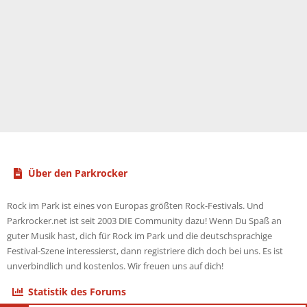
Über den Parkrocker
Rock im Park ist eines von Europas größten Rock-Festivals. Und
Parkrocker.net ist seit 2003 DIE Community dazu! Wenn Du Spaß an
guter Musik hast, dich für Rock im Park und die deutschsprachige
Festival-Szene interessierst, dann registriere dich doch bei uns. Es ist
unverbindlich und kostenlos. Wir freuen uns auf dich!
Statistik des Forums