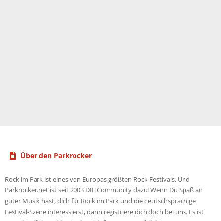
Über den Parkrocker
Rock im Park ist eines von Europas größten Rock-Festivals. Und
Parkrocker.net ist seit 2003 DIE Community dazu! Wenn Du Spaß an
guter Musik hast, dich für Rock im Park und die deutschsprachige
Festival-Szene interessierst, dann registriere dich doch bei uns. Es ist